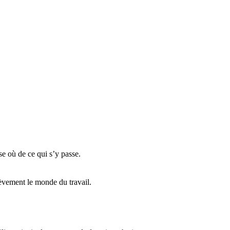
e où de ce qui s’y passe.
èvement le monde du travail.