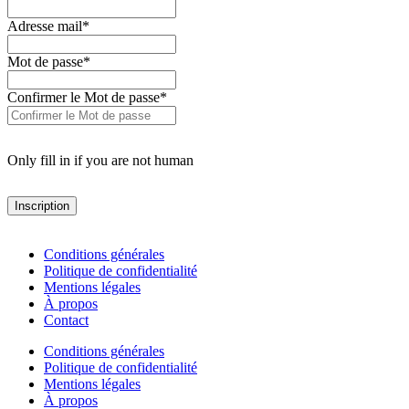
Adresse mail
*
Mot de passe
*
Confirmer le Mot de passe
*
Only fill in if you are not human
Conditions générales
Politique de confidentialité
Mentions légales
À propos
Contact
Conditions générales
Politique de confidentialité
Mentions légales
À propos