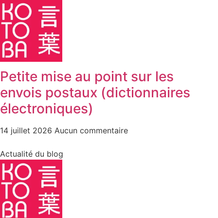
Petite mise au point sur les
envois postaux (dictionnaires
électroniques)
14 juillet 2026
Aucun commentaire
Actualité du blog