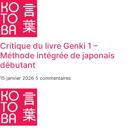
Critique du livre Genki 1 –
Méthode intégrée de japonais
débutant
15 janvier 2026
5 commentaires