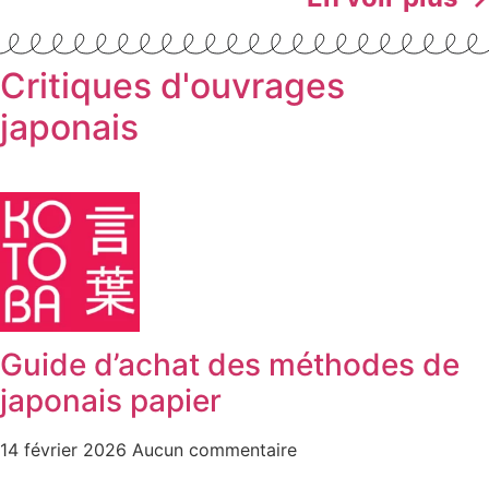
Critiques d'ouvrages
japonais
Guide d’achat des méthodes de
japonais papier
14 février 2026
Aucun commentaire