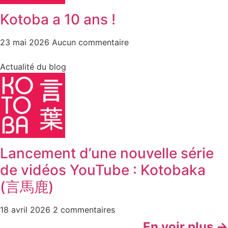
Kotoba a 10 ans !
23 mai 2026
Aucun commentaire
Actualité du blog
Lancement d’une nouvelle série
de vidéos YouTube : Kotobaka
(言馬鹿)
18 avril 2026
2 commentaires
En voir plus →