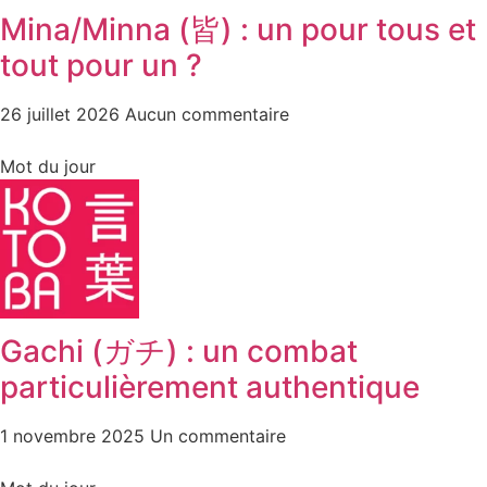
Mina/Minna (皆) : un pour tous et
tout pour un ?
26 juillet 2026
Aucun commentaire
Mot du jour
Gachi (ガチ) : un combat
particulièrement authentique
1 novembre 2025
Un commentaire