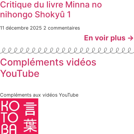
Critique du livre Minna no
nihongo Shokyû 1
11 décembre 2025
2 commentaires
En voir plus →
Compléments vidéos
YouTube
Compléments aux vidéos YouTube