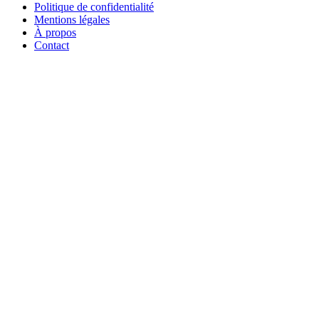
Politique de confidentialité
Mentions légales
À propos
Contact