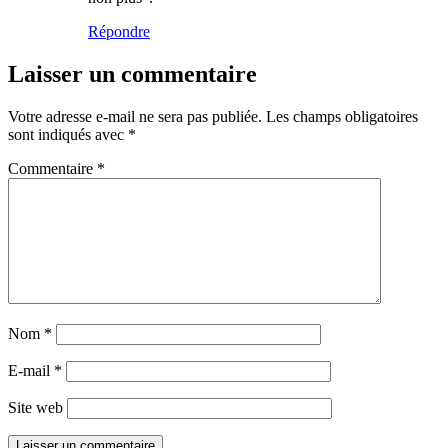
Répondre
Laisser un commentaire
Votre adresse e-mail ne sera pas publiée.
Les champs obligatoires
sont indiqués avec
*
Commentaire
*
Nom
*
E-mail
*
Site web