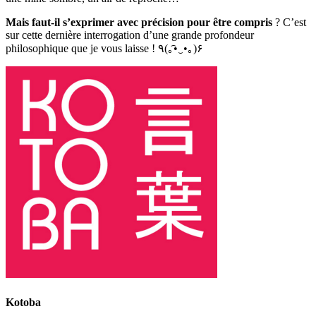
Mais faut-il s’exprimer avec précision pour être compris
? C’est
sur cette dernière interrogation d’une grande profondeur
philosophique que je vous laisse ! ٩(｡͡•‿•｡)۶
Kotoba