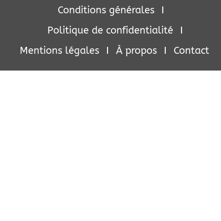
Conditions générales
Politique de confidentialité
Mentions légales
À propos
Contact