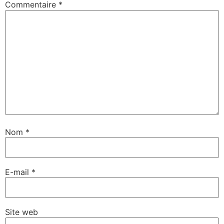
Commentaire
*
Nom
*
E-mail
*
Site web