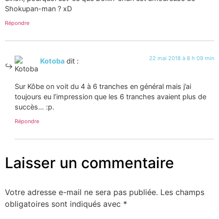
Shokupan-man ? xD
Répondre
22 mai 2018 à 8 h 09 min
Kotoba
dit :
Sur Kôbe on voit du 4 à 6 tranches en général mais j’ai
toujours eu l’impression que les 6 tranches avaient plus de
succès… :p.
Répondre
Laisser un commentaire
Votre adresse e-mail ne sera pas publiée.
Les champs
obligatoires sont indiqués avec
*