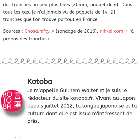
des tranches un peu plus fines (20mm, paquet de 6). Dans
tous les cas, je n’ai jamais vu de paquets de 14-21
tranches que l’on trouve partout en France.
Sources :
Chosa.nifty
(sondage de 2016),
nikkei.com
(à
propos des tranches)
Kotoba
Je m'appelle Guilhem Walter et je suis le
rédacteur du site kotoba.fr. Vivant au Japon
depuis juillet 2012, la langue japonaise et la
culture dont elle est issue m'intéressent de
près.