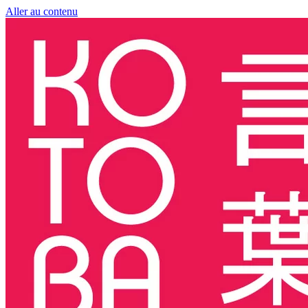
Aller au contenu