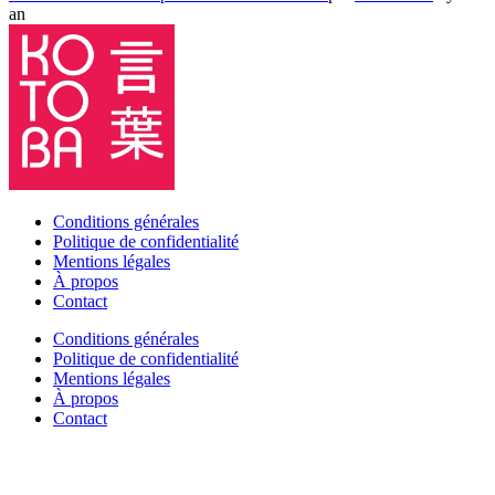
an
Conditions générales
Politique de confidentialité
Mentions légales
À propos
Contact
Conditions générales
Politique de confidentialité
Mentions légales
À propos
Contact