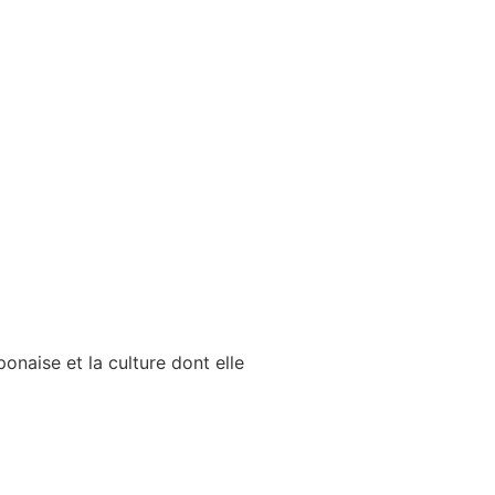
ponaise et la culture dont elle