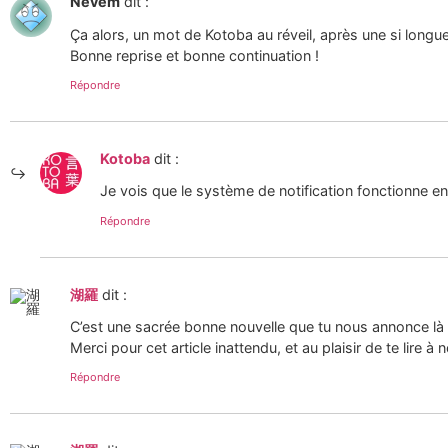
Nevem
dit :
Ça alors, un mot de Kotoba au réveil, après une si longue
Bonne reprise et bonne continuation !
Répondre
Kotoba
dit :
Je vois que le système de notification fonctionne e
Répondre
湖羅
dit :
C’est une sacrée bonne nouvelle que tu nous annonce là 
Merci pour cet article inattendu, et au plaisir de te lire à
Répondre