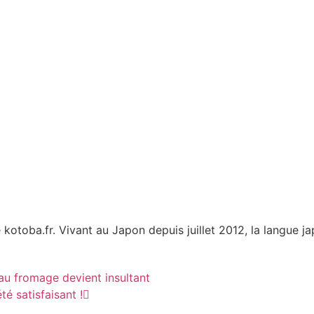
 kotoba.fr. Vivant au Japon depuis juillet 2012, la langue ja
 fromage devient insultant
té satisfaisant !