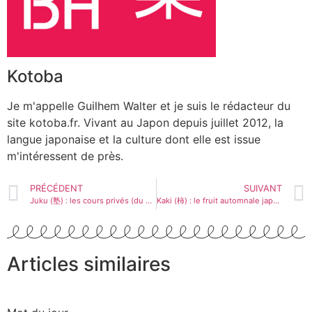
Kotoba
Je m'appelle Guilhem Walter et je suis le rédacteur du
site kotoba.fr. Vivant au Japon depuis juillet 2012, la
langue japonaise et la culture dont elle est issue
m'intéressent de près.
PRÉCÉDENT
SUIVANT
Juku (塾) : les cours privés (du soir) au Japon
Kaki (柿) : le fruit automnale japonais
Articles similaires