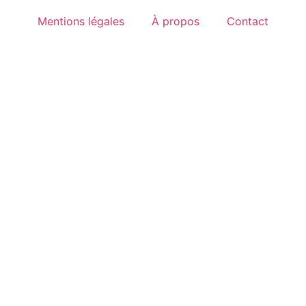
Mentions légales
À propos
Contact