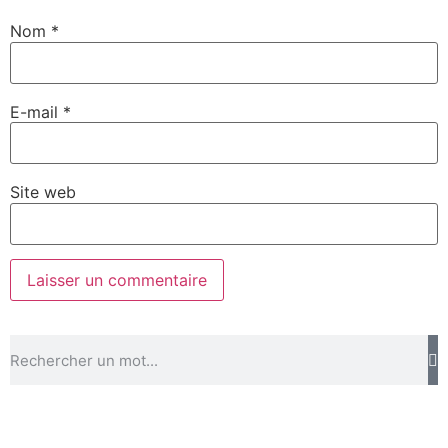
Nom
*
E-mail
*
Site web