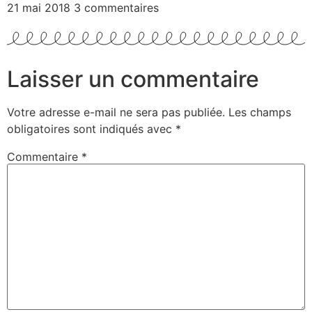
21 mai 2018
3 commentaires
Laisser un commentaire
Votre adresse e-mail ne sera pas publiée.
Les champs
obligatoires sont indiqués avec
*
Commentaire
*