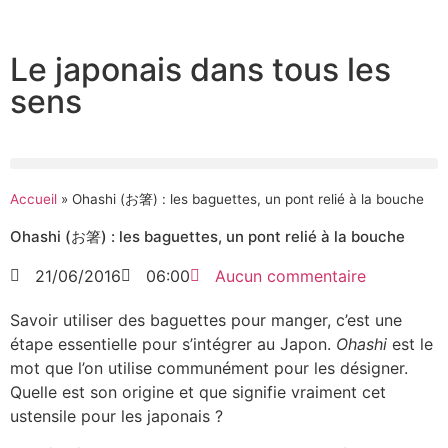
Le japonais dans tous les
sens
Accueil
»
Ohashi (お箸) : les baguettes, un pont relié à la bouche
Ohashi (お箸) : les baguettes, un pont relié à la bouche
21/06/2016
06:00
Aucun commentaire
Savoir utiliser des baguettes pour manger, c’est une
étape essentielle pour s’intégrer au Japon.
Ohashi
est le
mot que l’on utilise communément pour les désigner.
Quelle est son origine et que signifie vraiment cet
ustensile pour les japonais ?