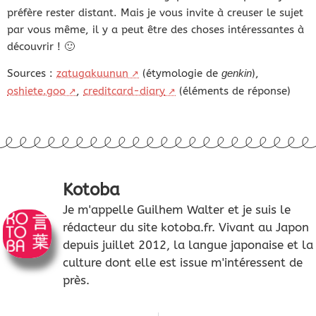
préfère rester distant. Mais je vous invite à creuser le sujet
par vous même, il y a peut être des choses intéressantes à
découvrir ! 🙂
Sources :
zatugakuunun
(étymologie de
genkin
),
oshiete.goo
,
creditcard-diary
(éléments de réponse)
Kotoba
Je m'appelle Guilhem Walter et je suis le
rédacteur du site kotoba.fr. Vivant au Japon
depuis juillet 2012, la langue japonaise et la
culture dont elle est issue m'intéressent de
près.