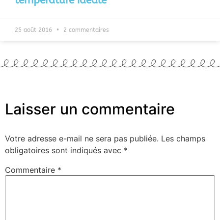
température idéale
25 août 2016
2 commentaires
Laisser un commentaire
Votre adresse e-mail ne sera pas publiée.
Les champs
obligatoires sont indiqués avec
*
Commentaire
*