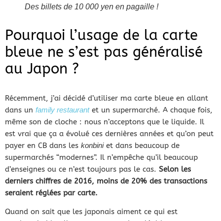
Des billets de 10 000 yen en pagaille !
Pourquoi l’usage de la carte
bleue ne s’est pas généralisé
au Japon ?
Récemment, j’ai décidé d’utiliser ma carte bleue en allant
dans un
family restaurant
et un supermarché. A chaque fois,
même son de cloche : nous n’acceptons que le liquide. Il
est vrai que ça a évolué ces dernières années et qu’on peut
payer en CB dans les
konbini
et dans beaucoup de
supermarchés “modernes”. Il n’empêche qu’il beaucoup
d’enseignes ou ce n’est toujours pas le cas.
Selon les
derniers chiffres de 2016, moins de 20% des transactions
seraient réglées par carte.
Quand on sait que les japonais aiment ce qui est