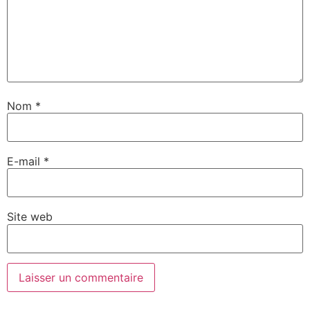
Nom
*
E-mail
*
Site web