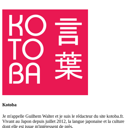
Kotoba
Je m'appelle Guilhem Walter et je suis le rédacteur du site kotoba.fr.
Vivant au Japon depuis juillet 2012, la langue japonaise et la culture
dont elle est issue m'intéressent de près.