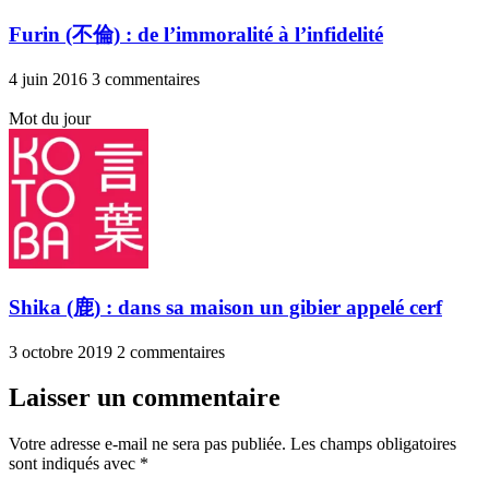
Furin (不倫) : de l’immoralité à l’infidelité
4 juin 2016
3 commentaires
Mot du jour
Shika (鹿) : dans sa maison un gibier appelé cerf
3 octobre 2019
2 commentaires
Laisser un commentaire
Votre adresse e-mail ne sera pas publiée.
Les champs obligatoires
sont indiqués avec
*