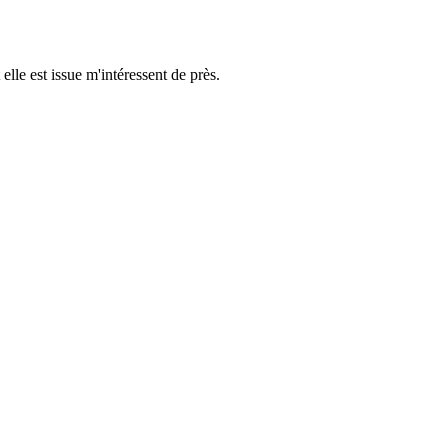
elle est issue m'intéressent de près.