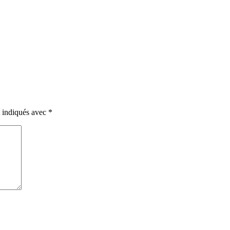
t indiqués avec
*