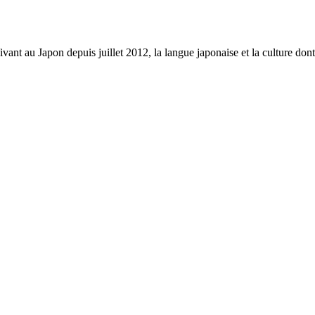
vant au Japon depuis juillet 2012, la langue japonaise et la culture dont 