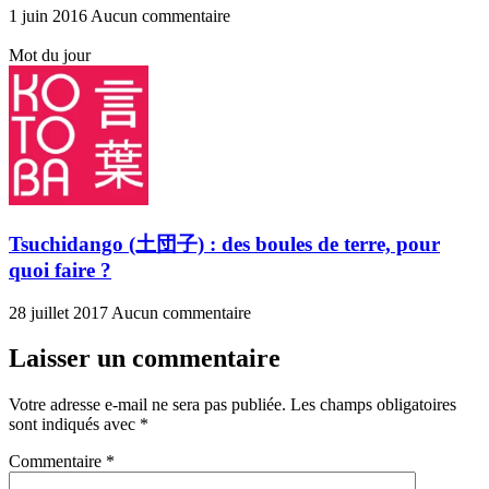
1 juin 2016
Aucun commentaire
Mot du jour
Tsuchidango (土団子) : des boules de terre, pour
quoi faire ?
28 juillet 2017
Aucun commentaire
Laisser un commentaire
Votre adresse e-mail ne sera pas publiée.
Les champs obligatoires
sont indiqués avec
*
Commentaire
*