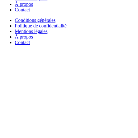
À propos
Contact
Conditions générales
Politique de confidentialité
Mentions légales
À propos
Contact