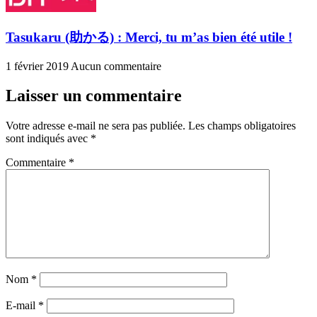
Tasukaru (助かる) : Merci, tu m’as bien été utile !
1 février 2019
Aucun commentaire
Laisser un commentaire
Votre adresse e-mail ne sera pas publiée.
Les champs obligatoires
sont indiqués avec
*
Commentaire
*
Nom
*
E-mail
*