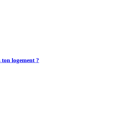
ton logement ?