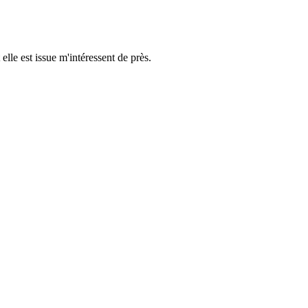
elle est issue m'intéressent de près.