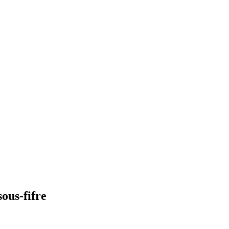
ous-fifre