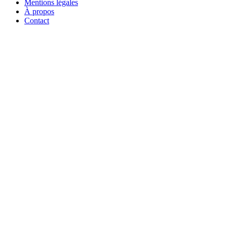
Mentions légales
À propos
Contact