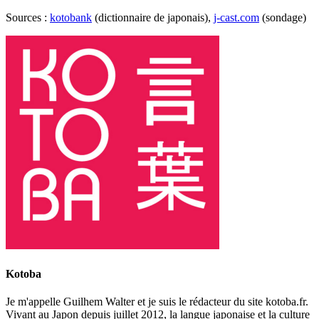
Sources :
kotobank
(dictionnaire de japonais),
j-cast.com
(sondage)
Kotoba
Je m'appelle Guilhem Walter et je suis le rédacteur du site kotoba.fr.
Vivant au Japon depuis juillet 2012, la langue japonaise et la culture