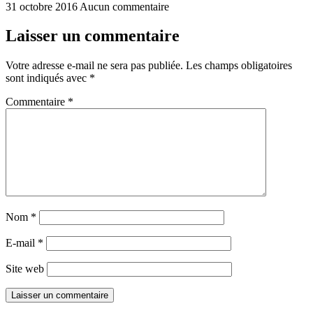
31 octobre 2016
Aucun commentaire
Laisser un commentaire
Votre adresse e-mail ne sera pas publiée.
Les champs obligatoires
sont indiqués avec
*
Commentaire
*
Nom
*
E-mail
*
Site web