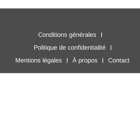
Conditions générales
Politique de confidentialité
Mentions légales
À propos
Contact