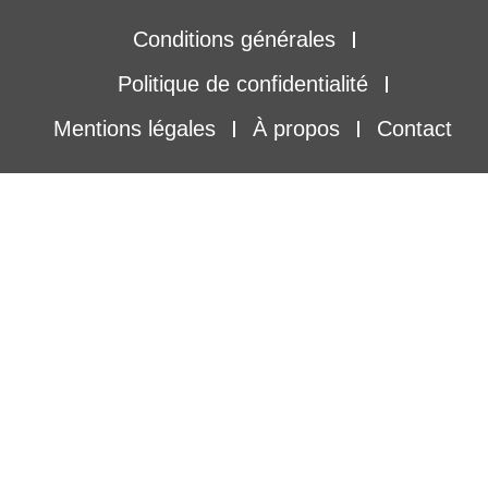
Conditions générales
Politique de confidentialité
Mentions légales
À propos
Contact