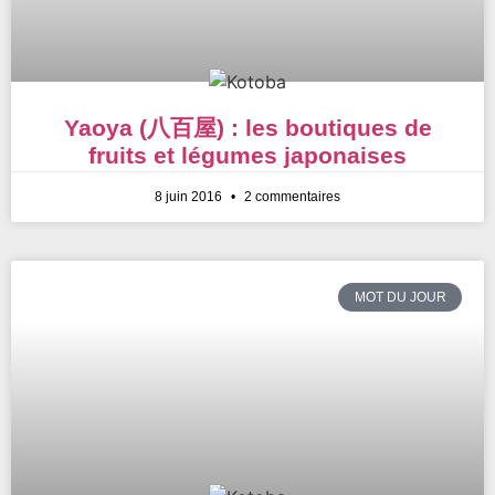
Yaoya (八百屋) : les boutiques de
fruits et légumes japonaises
8 juin 2016
2 commentaires
MOT DU JOUR