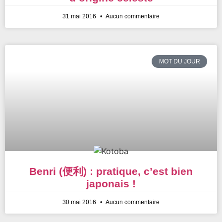
31 mai 2016
Aucun commentaire
MOT DU JOUR
Benri (便利) : pratique, c’est bien
japonais !
30 mai 2016
Aucun commentaire