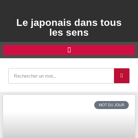
Le japonais dans tous
les sens
MOT DU JOUR