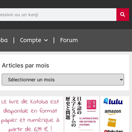
oba
Compte
Forum
Articles par mois