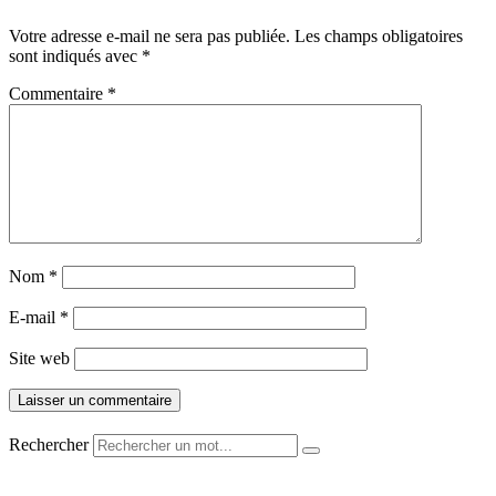
Votre adresse e-mail ne sera pas publiée.
Les champs obligatoires
sont indiqués avec
*
Commentaire
*
Nom
*
E-mail
*
Site web
Rechercher