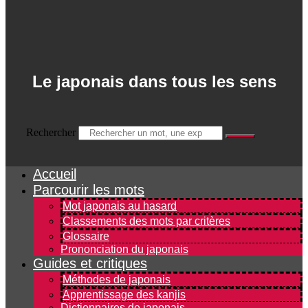
Le japonais dans tous les sens
Rechercher
Accueil
Parcourir les mots
Mot japonais au hasard
Classements des mots par critères
Glossaire
Prononciation du japonais
Guides et critiques
Méthodes de japonais
Apprentissage des kanjis
Dictionnaires de japonais