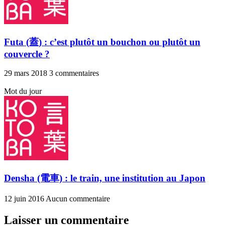
Futa (蓋) : c’est plutôt un bouchon ou plutôt un
couvercle ?
29 mars 2018
3 commentaires
Mot du jour
Densha (電車) : le train, une institution au Japon
12 juin 2016
Aucun commentaire
Laisser un commentaire