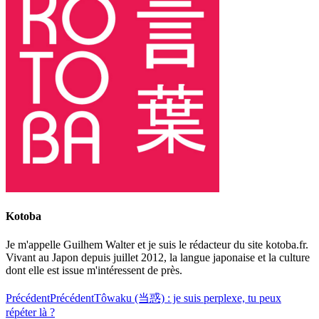
Kotoba
Je m'appelle Guilhem Walter et je suis le rédacteur du site kotoba.fr.
Vivant au Japon depuis juillet 2012, la langue japonaise et la culture
dont elle est issue m'intéressent de près.
Précédent
Précédent
Tôwaku (当惑) : je suis perplexe, tu peux
répéter là ?