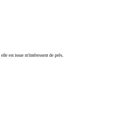
elle est issue m'intéressent de près.