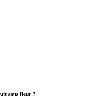
t sans fleur ?