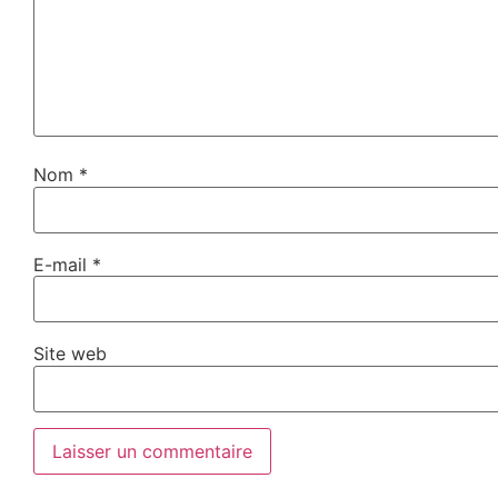
Nom
*
E-mail
*
Site web