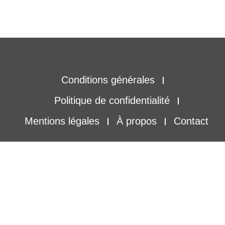
Conditions générales
Politique de confidentialité
Mentions légales
À propos
Contact