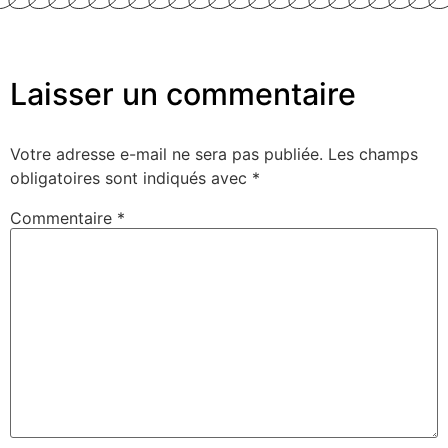
Laisser un commentaire
Votre adresse e-mail ne sera pas publiée.
Les champs
obligatoires sont indiqués avec
*
Commentaire
*