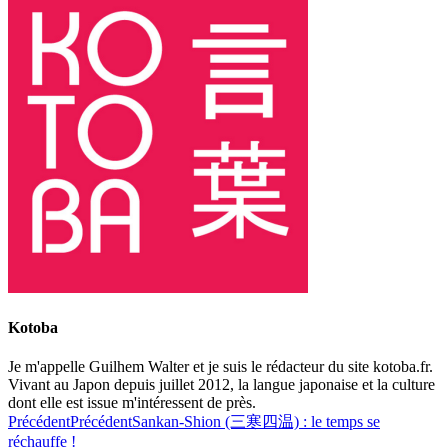
Kotoba
Je m'appelle Guilhem Walter et je suis le rédacteur du site kotoba.fr.
Vivant au Japon depuis juillet 2012, la langue japonaise et la culture
dont elle est issue m'intéressent de près.
Précédent
Précédent
Sankan-Shion (三寒四温) : le temps se
réchauffe !