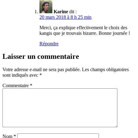
Karine
dit :
20 mars 2018 à 8 h 25 min
Merci, ça explique effectivement le choix des
kangis que je trouvais bizarre. Bonne journée !
Répondre
Laisser un commentaire
Votre adresse e-mail ne sera pas publiée.
Les champs obligatoires
sont indiqués avec
*
Commentaire
*
Nom
*