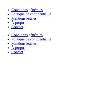
Conditions générales
Politique de confidentialité
Mentions légales
À propos
Contact
Conditions générales
Politique de confidentialité
Mentions légales
À propos
Contact