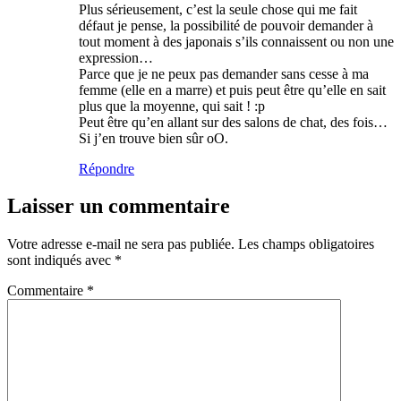
Plus sérieusement, c’est la seule chose qui me fait
défaut je pense, la possibilité de pouvoir demander à
tout moment à des japonais s’ils connaissent ou non une
expression…
Parce que je ne peux pas demander sans cesse à ma
femme (elle en a marre) et puis peut être qu’elle en sait
plus que la moyenne, qui sait ! :p
Peut être qu’en allant sur des salons de chat, des fois…
Si j’en trouve bien sûr oO.
Répondre
Laisser un commentaire
Votre adresse e-mail ne sera pas publiée.
Les champs obligatoires
sont indiqués avec
*
Commentaire
*