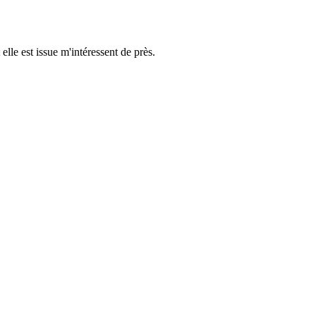
elle est issue m'intéressent de près.