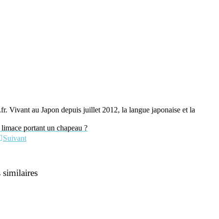
fr. Vivant au Japon depuis juillet 2012, la langue japonaise et la
imace portant un chapeau ?
Suivant
 similaires