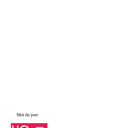
Mot du jour