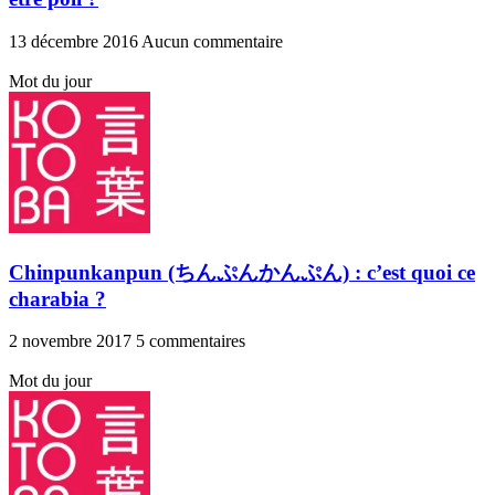
13 décembre 2016
Aucun commentaire
Mot du jour
Chinpunkanpun (ちんぷんかんぷん) : c’est quoi ce
charabia ?
2 novembre 2017
5 commentaires
Mot du jour