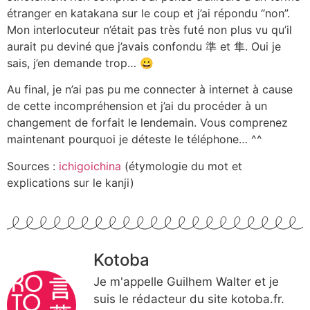
étranger en katakana sur le coup et j’ai répondu “non”.
Mon interlocuteur n’était pas très futé non plus vu qu’il
aurait pu deviné que j’avais confondu 準 et 隼. Oui je
sais, j’en demande trop… 😀
Au final, je n’ai pas pu me connecter à internet à cause
de cette incompréhension et j’ai du procéder à un
changement de forfait le lendemain. Vous comprenez
maintenant pourquoi je déteste le téléphone… ^^
Sources :
ichigoichina
(étymologie du mot et
explications sur le kanji)
Kotoba
Je m'appelle Guilhem Walter et je
suis le rédacteur du site kotoba.fr.