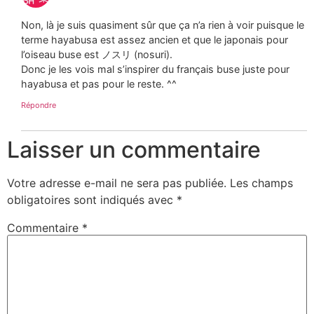
Non, là je suis quasiment sûr que ça n’a rien à voir puisque le
terme hayabusa est assez ancien et que le japonais pour
l’oiseau buse est ノスリ (nosuri).
Donc je les vois mal s’inspirer du français buse juste pour
hayabusa et pas pour le reste. ^^
Répondre
Laisser un commentaire
Votre adresse e-mail ne sera pas publiée.
Les champs
obligatoires sont indiqués avec
*
Commentaire
*