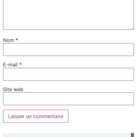
Nom
*
E-mail
*
Site web