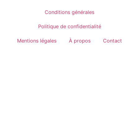
Conditions générales
Politique de confidentialité
Mentions légales
À propos
Contact