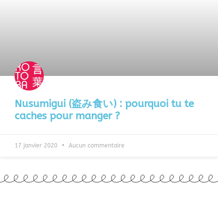
Nusumigui (盗み食い) : pourquoi tu te
caches pour manger ?
17 janvier 2020
Aucun commentaire