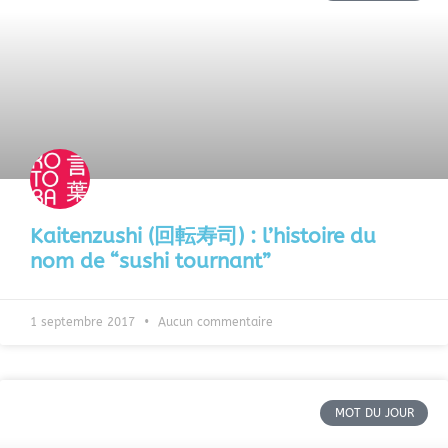
Kaitenzushi (回転寿司) : l’histoire du
nom de “sushi tournant”
1 septembre 2017
Aucun commentaire
MOT DU JOUR