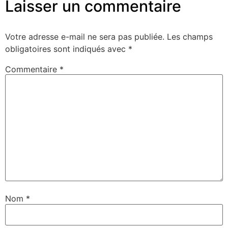
Laisser un commentaire
Votre adresse e-mail ne sera pas publiée.
Les champs
obligatoires sont indiqués avec
*
Commentaire
*
Nom
*