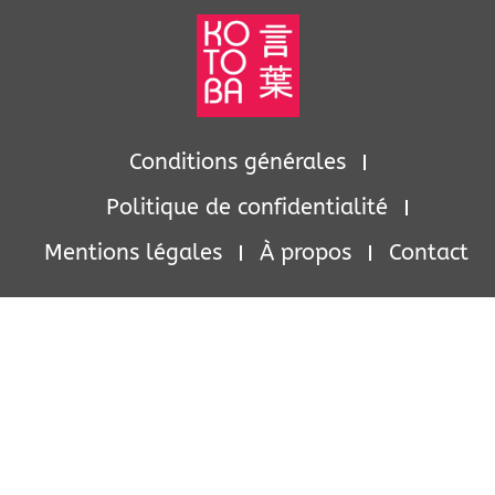
Conditions générales
Politique de confidentialité
Mentions légales
À propos
Contact