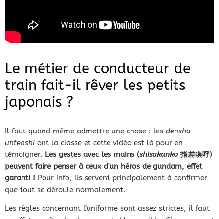
Le métier de conducteur de
train fait-il rêver les petits
japonais ?
Il faut quand même admettre une chose : les
densha
untenshi
ont la classe et cette vidéo est là pour en
témoigner.
Les gestes avec les mains (
shisakanko
指差喚呼)
peuvent faire penser à ceux d’un héros de gundam, effet
garanti !
Pour info, ils servent principalement à confirmer
que tout se déroule normalement.
Les règles concernant l’uniforme sont assez strictes, il faut