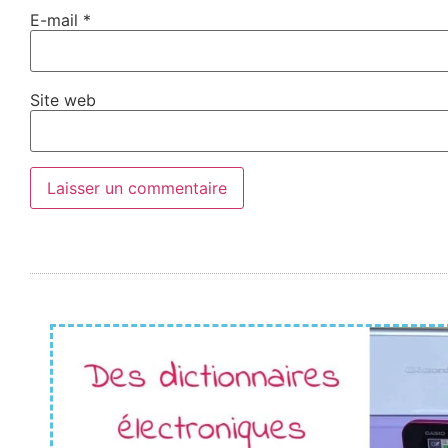
E-mail
*
Site web