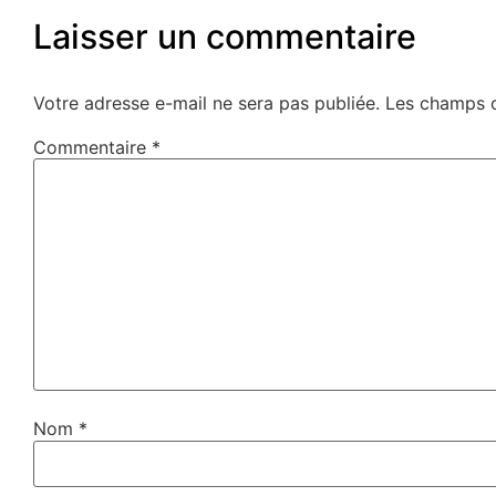
Laisser un commentaire
Votre adresse e-mail ne sera pas publiée.
Les champs o
Commentaire
*
Nom
*