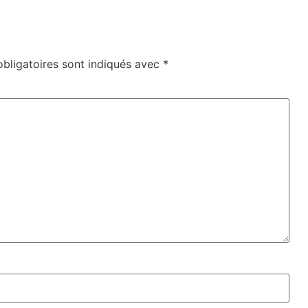
bligatoires sont indiqués avec
*