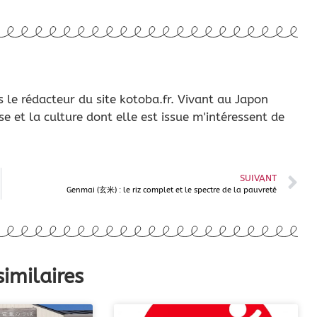
s le rédacteur du site kotoba.fr. Vivant au Japon
se et la culture dont elle est issue m'intéressent de
SUIVANT
Genmai (玄米) : le riz complet et le spectre de la pauvreté
similaires