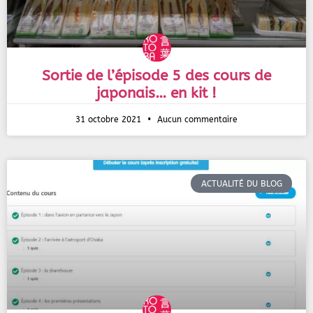
Sortie de l’épisode 5 des cours de
japonais… en kit !
31 octobre 2021
Aucun commentaire
ACTUALITÉ DU BLOG