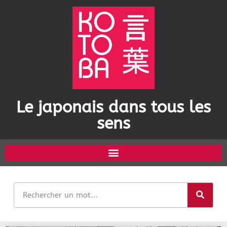
Le japonais dans tous les
sens