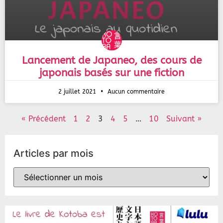
Lancement de Japaneo, des cours de
japonais basés sur une fiction
2 juillet 2021
Aucun commentaire
« Précédent
1
2
3
4
5
…
10
Suivant »
Articles par mois