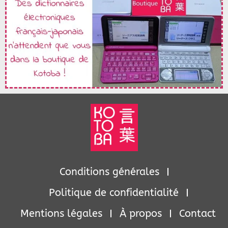
Conditions générales
Politique de confidentialité
Mentions légales
À propos
Contact