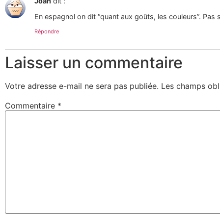
Joan
dit :
En espagnol on dit “quant aux goûts, les couleurs”. Pas s
Répondre
Laisser un commentaire
Votre adresse e-mail ne sera pas publiée.
Les champs obl
Commentaire
*