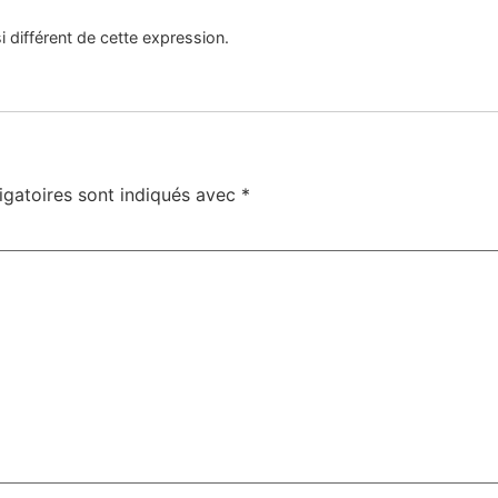
i différent de cette expression.
igatoires sont indiqués avec
*