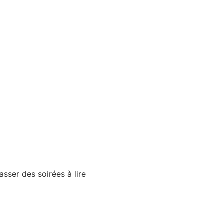
sser des soirées à lire