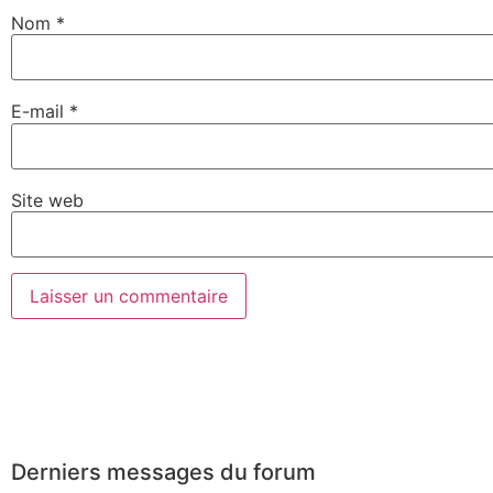
Nom
*
E-mail
*
Site web
Derniers messages du forum