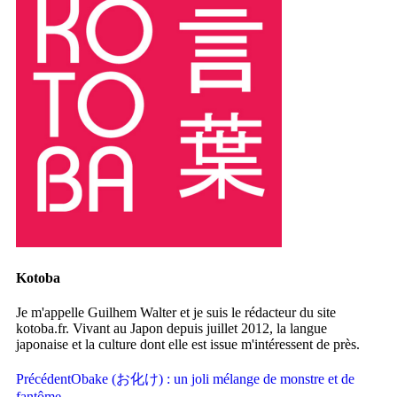
Kotoba
Je m'appelle Guilhem Walter et je suis le rédacteur du site
kotoba.fr. Vivant au Japon depuis juillet 2012, la langue
japonaise et la culture dont elle est issue m'intéressent de près.
Précédent
Obake (お化け) : un joli mélange de monstre et de
fantôme