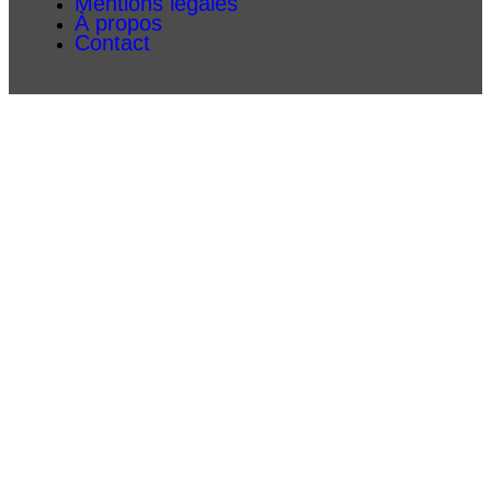
Mentions légales
À propos
Contact