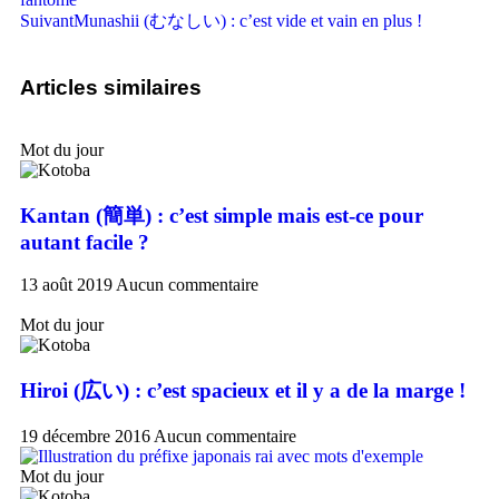
Suivant
Munashii (むなしい) : c’est vide et vain en plus !
Articles similaires
Mot du jour
Kantan (簡単) : c’est simple mais est-ce pour
autant facile ?
13 août 2019
Aucun commentaire
Mot du jour
Hiroi (広い) : c’est spacieux et il y a de la marge !
19 décembre 2016
Aucun commentaire
Mot du jour