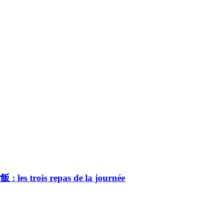
s trois repas de la journée