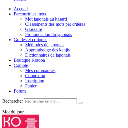
Accueil
Parcourir les mots
Mot japonais au hasard
Classements des mots par critères
Glossaire
Prononciation du japonais
Guides et critiques
Méthodes de japonais
Apprentissage des kanjis
Dictionnaires de japonais
Boutique Kotoba
Compte
Mes commandes
Connexion
Inscription
Panier
Forum
Rechercher
Mot du jour