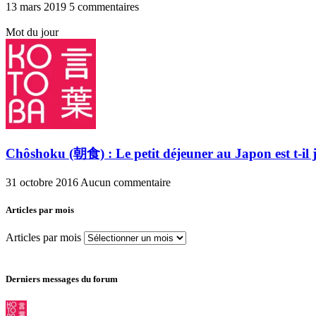
13 mars 2019
5 commentaires
Mot du jour
Chôshoku (朝食) : Le petit déjeuner au Japon est t-il 
31 octobre 2016
Aucun commentaire
Articles par mois
Articles par mois
Derniers messages du forum