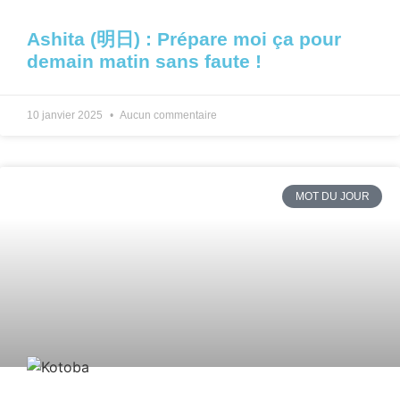
Ashita (明日) : Prépare moi ça pour
demain matin sans faute !
10 janvier 2025
Aucun commentaire
MOT DU JOUR