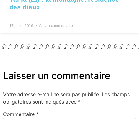
des dieux
17 juillet 2016
Aucun commentaire
Laisser un commentaire
Votre adresse e-mail ne sera pas publiée.
Les champs
obligatoires sont indiqués avec
*
Commentaire
*