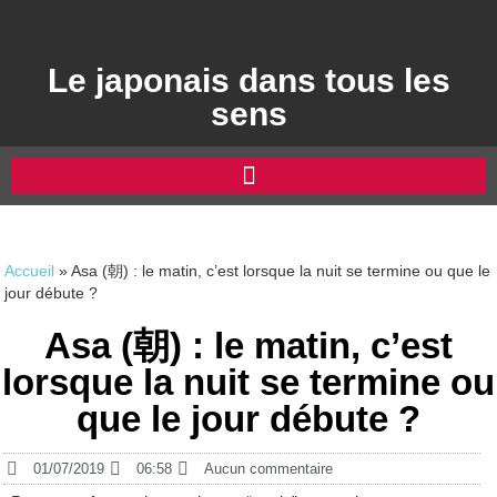
Le japonais dans tous les
sens
Accueil
»
Asa (朝) : le matin, c’est lorsque la nuit se termine ou que le
jour débute ?
Asa (朝) : le matin, c’est
lorsque la nuit se termine ou
que le jour débute ?
01/07/2019
06:58
Aucun commentaire