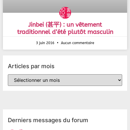
Jinbei (甚平) : un vêtement
traditionnel d’été plutôt masculin
3 juin 2016
Aucun commentaire
Articles par mois
Derniers messages du forum