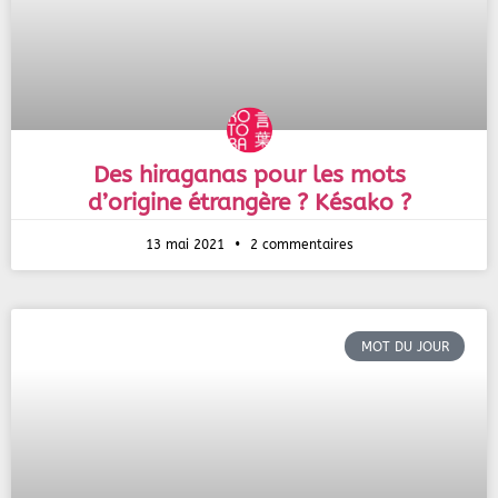
Des hiraganas pour les mots
d’origine étrangère ? Késako ?
13 mai 2021
2 commentaires
MOT DU JOUR