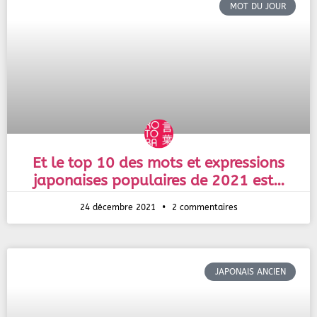
MOT DU JOUR
Et le top 10 des mots et expressions
japonaises populaires de 2021 est…
24 décembre 2021
2 commentaires
JAPONAIS ANCIEN