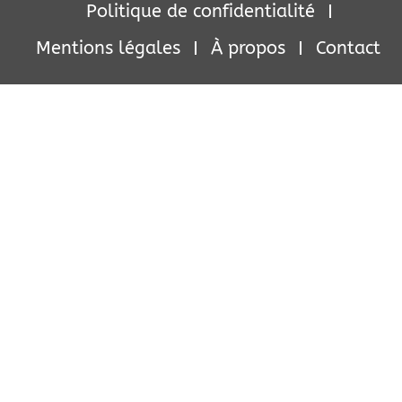
Politique de confidentialité
Mentions légales
À propos
Contact