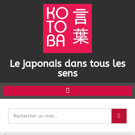
Le japonais dans tous les
sens