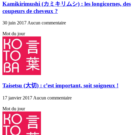
Kamikirimushi (カミキリムシ) : les longicornes, des
coupeurs de cheveux ?
30 juin 2017
Aucun commentaire
Mot du jour
Taisetsu (大切) : c’est important, soit soigneux !
17 janvier 2017
Aucun commentaire
Mot du jour