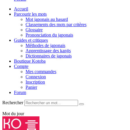
Accueil
Parcourir les mots
Mot japonais au hasard
Classements des mots par critères
Glossaire
Prononciation du japonais
Guides et critiques
Méthodes de japonais
Apprentissage des kanjis
Dictionnaires de japonais
Boutique Kotoba
Compte
Mes commandes
Connexion
Inscription
Panier
Forum
Rechercher
Mot du jour