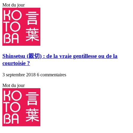
Mot du jour
Shinsetsu (親切) : de la vraie gentillesse ou de la
courtoisie ?
3 septembre 2018
6 commentaires
Mot du jour