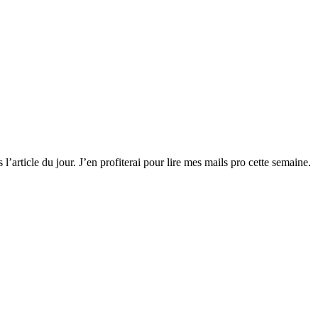
’article du jour. J’en profiterai pour lire mes mails pro cette semaine.