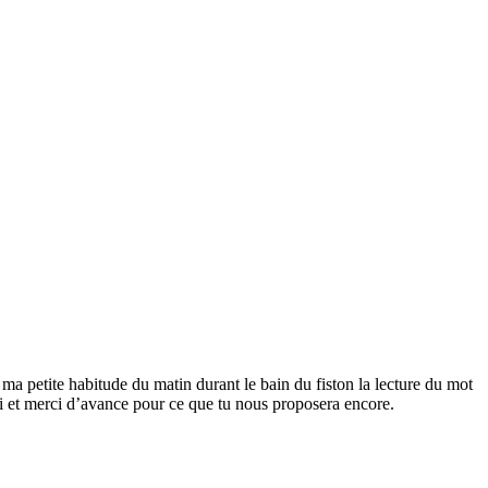
 ma petite habitude du matin durant le bain du fiston la lecture du mot
ci et merci d’avance pour ce que tu nous proposera encore.