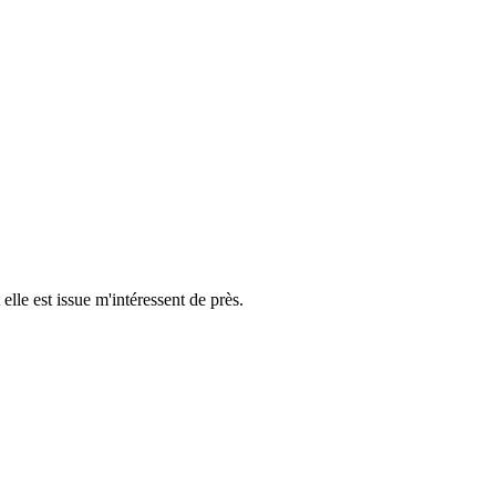
elle est issue m'intéressent de près.