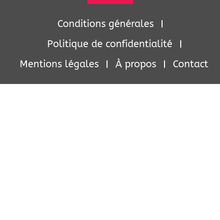
Conditions générales
Politique de confidentialité
Mentions légales
À propos
Contact