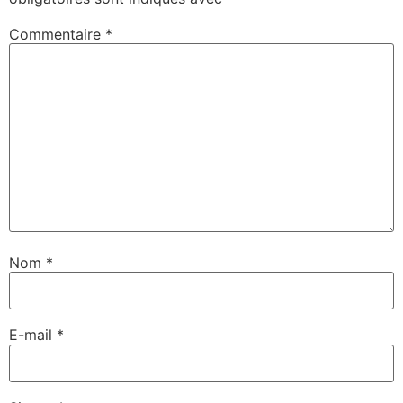
Commentaire
*
Nom
*
E-mail
*