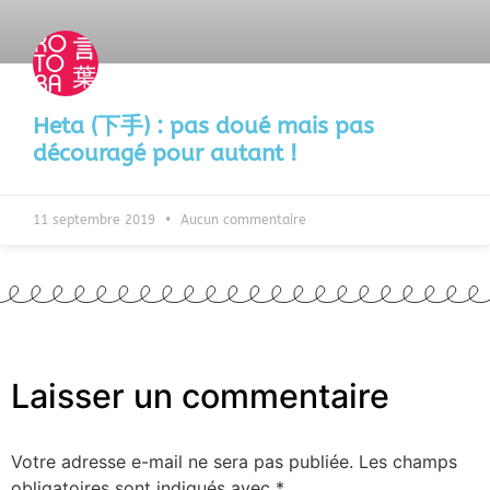
Heta (下手) : pas doué mais pas
découragé pour autant !
11 septembre 2019
Aucun commentaire
Laisser un commentaire
Votre adresse e-mail ne sera pas publiée.
Les champs
obligatoires sont indiqués avec
*