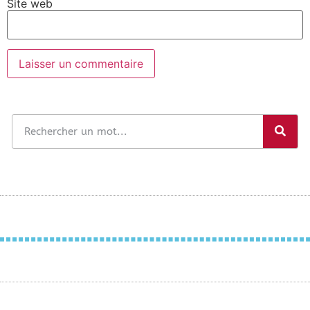
Site web