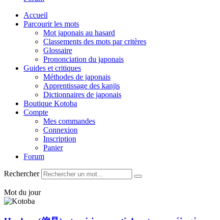
Accueil
Parcourir les mots
Mot japonais au hasard
Classements des mots par critères
Glossaire
Prononciation du japonais
Guides et critiques
Méthodes de japonais
Apprentissage des kanjis
Dictionnaires de japonais
Boutique Kotoba
Compte
Mes commandes
Connexion
Inscription
Panier
Forum
Rechercher
Mot du jour