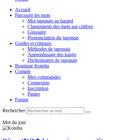
Accueil
Parcourir les mots
Mot japonais au hasard
Classements des mots par critères
Glossaire
Prononciation du japonais
Guides et critiques
Méthodes de japonais
Apprentissage des kanjis
Dictionnaires de japonais
Boutique Kotoba
Compte
Mes commandes
Connexion
Inscription
Panier
Forum
Rechercher
Mot du jour