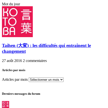
Mot du jour
Taihen (大変) : les difficultés qui entraînent le
changement
27 août 2016
2 commentaires
Articles par mois
Articles par mois
Derniers messages du forum