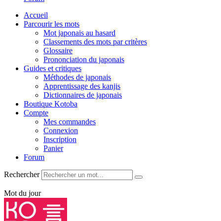
Accueil
Parcourir les mots
Mot japonais au hasard
Classements des mots par critères
Glossaire
Prononciation du japonais
Guides et critiques
Méthodes de japonais
Apprentissage des kanjis
Dictionnaires de japonais
Boutique Kotoba
Compte
Mes commandes
Connexion
Inscription
Panier
Forum
Rechercher
Mot du jour