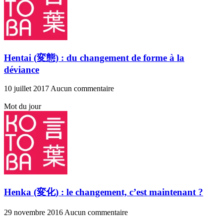
Hentai (変態) : du changement de forme à la
déviance
10 juillet 2017
Aucun commentaire
Mot du jour
Henka (変化) : le changement, c’est maintenant ?
29 novembre 2016
Aucun commentaire