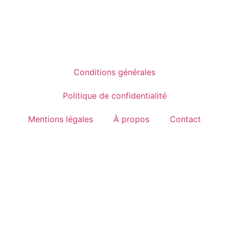
Conditions générales
Politique de confidentialité
Mentions légales
À propos
Contact