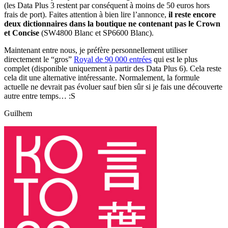
(les Data Plus 3 restent par conséquent à moins de 50 euros hors
frais de port). Faites attention à bien lire l’annonce,
il reste encore
deux dictionnaires dans la boutique ne contenant pas le Crown
et Concise
(SW4800 Blanc et SP6600 Blanc).
Maintenant entre nous, je préfère personnellement utiliser
directement le “gros”
Royal de 90 000 entrées
qui est le plus
complet (disponible uniquement à partir des Data Plus 6). Cela reste
cela dit une alternative intéressante. Normalement, la formule
actuelle ne devrait pas évoluer sauf bien sûr si je fais une découverte
autre entre temps… :S
Guilhem