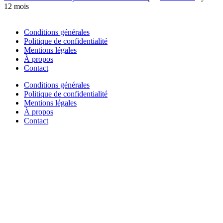
12 mois
Conditions générales
Politique de confidentialité
Mentions légales
À propos
Contact
Conditions générales
Politique de confidentialité
Mentions légales
À propos
Contact