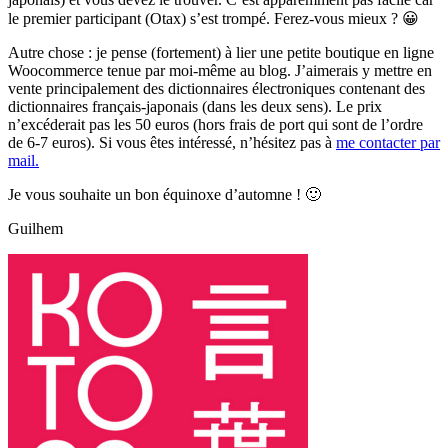
le premier participant (Otax) s’est trompé. Ferez-vous mieux ? 😀
Autre chose : je pense (fortement) à lier une petite boutique en ligne
Woocommerce tenue par moi-même au blog. J’aimerais y mettre en
vente principalement des dictionnaires électroniques contenant des
dictionnaires français-japonais (dans les deux sens). Le prix
n’excéderait pas les 50 euros (hors frais de port qui sont de l’ordre
de 6-7 euros). Si vous êtes intéressé, n’hésitez pas à
me contacter par
mail.
Je vous souhaite un bon équinoxe d’automne ! 🙂
Guilhem