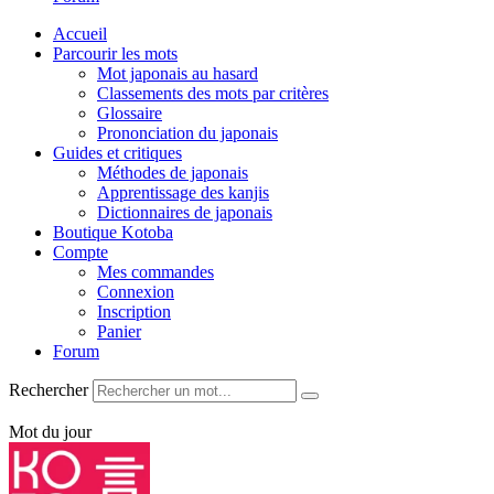
Accueil
Parcourir les mots
Mot japonais au hasard
Classements des mots par critères
Glossaire
Prononciation du japonais
Guides et critiques
Méthodes de japonais
Apprentissage des kanjis
Dictionnaires de japonais
Boutique Kotoba
Compte
Mes commandes
Connexion
Inscription
Panier
Forum
Rechercher
Mot du jour