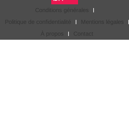
Conditions générales
Politique de confidentialité
Mentions légales
À propos
Contact