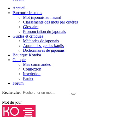
Accueil
Parcourir les mots
Mot japonais au hasard
Classements des mots par critères
Glossaire
Prononciation du japonais
Guides et critiques
Méthodes de japonais
Apprentissage des kanjis
Dictionnaires de japonais
Boutique Kotoba
Compte
Mes commandes
Connexion
Inscription
Panier
Forum
Rechercher
Mot du jour