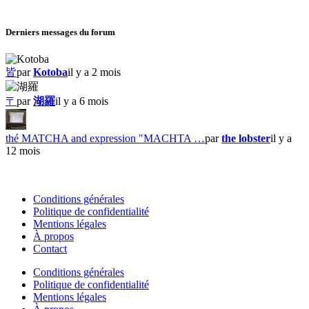
Derniers messages du forum
皆
par
Kotoba
il y a 2 mois
〒
par
湖羅
il y a 6 mois
thé MATCHA and expression "MACHTA …
par
the lobster
il y a
12 mois
Conditions générales
Politique de confidentialité
Mentions légales
À propos
Contact
Conditions générales
Politique de confidentialité
Mentions légales