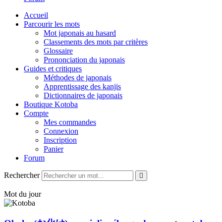
Accueil
Parcourir les mots
Mot japonais au hasard
Classements des mots par critères
Glossaire
Prononciation du japonais
Guides et critiques
Méthodes de japonais
Apprentissage des kanjis
Dictionnaires de japonais
Boutique Kotoba
Compte
Mes commandes
Connexion
Inscription
Panier
Forum
Rechercher
Mot du jour